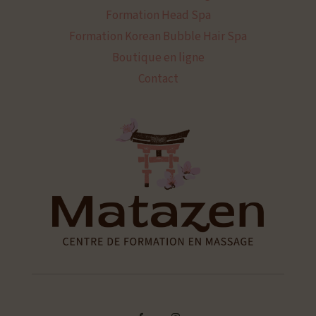
Formation Head Spa
Formation Korean Bubble Hair Spa
Boutique en ligne
Contact