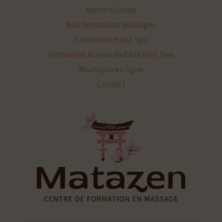
Notre histoire
Nos formations massages
Formation Head Spa
Formation Korean Bubble Hair Spa
Boutique en ligne
Contact