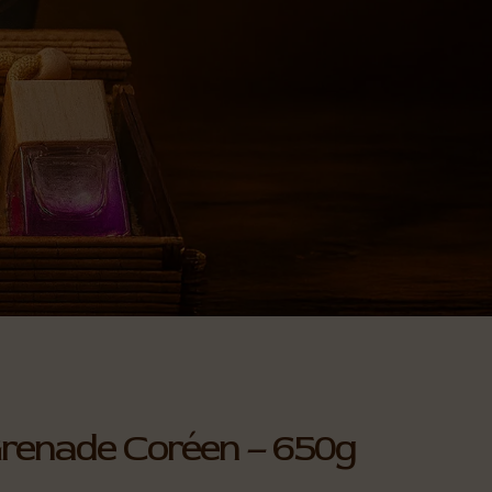
Grenade Coréen – 650g