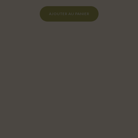
AJOUTER AU PANIER