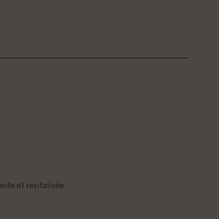
ante et revitalisée.