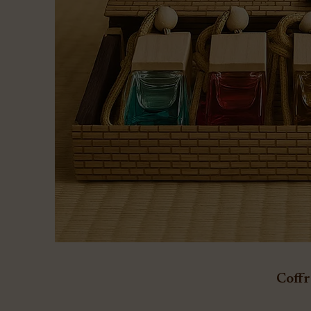
Coffr