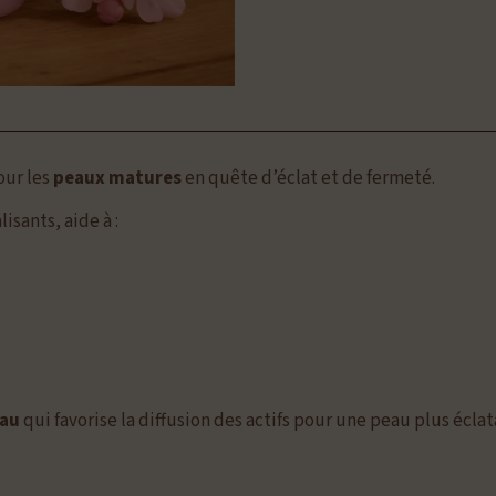
our les
peaux matures
en quête d’éclat et de fermeté.
lisants, aide à :
eau
qui favorise la diffusion des actifs pour une peau plus éclat