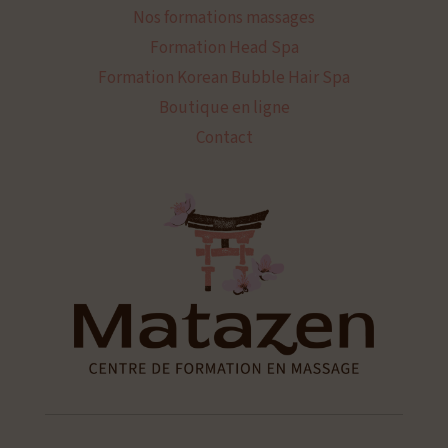
Nos formations massages
Formation Head Spa
Formation Korean Bubble Hair Spa
Boutique en ligne
Contact