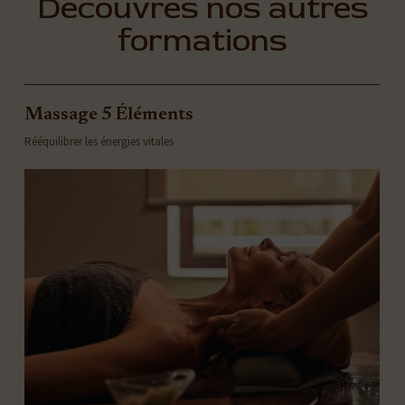
Découvres nos autres
formations
Massage 5 Éléments
Rééquilibrer les énergies vitales