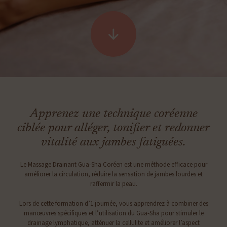
Apprenez une technique coréenne
ciblée pour alléger, tonifier et redonner
vitalité aux jambes fatiguées.
Le Massage Drainant Gua-Sha Coréen est une méthode efficace pour
améliorer la circulation, réduire la sensation de jambes lourdes et
raffermir la peau.
Lors de cette formation d’1 journée, vous apprendrez à combiner des
manœuvres spécifiques et l’utilisation du Gua-Sha pour stimuler le
drainage lymphatique, atténuer la cellulite et améliorer l’aspect