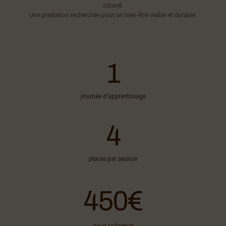
cutané.
Une prestation recherchée pour un bien-être visible et durable.
1
journée d'apprentissage
4
places par session
450
€