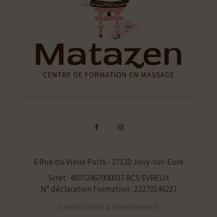
6 Rue du Vieux Puits - 27120 Jouy-sur-Eure
Siret : 45072467900037 RCS EVREUX
N° déclaration Formation : 23270146227
Certification & Financement